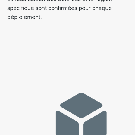
spécifique sont confirmées pour chaque
déploiement.