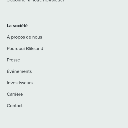
La société
A propos de nous
Pourqoui Bliksund
Presse
Événements
Investisseurs
Carrière
Contact