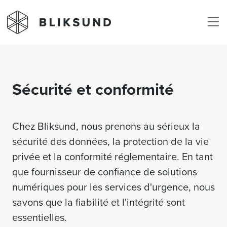
Skip to main content
Sécurité et conformité
Chez Bliksund, nous prenons au sérieux la
sécurité des données, la protection de la vie
privée et la conformité réglementaire. En tant
que fournisseur de confiance de solutions
numériques pour les services d'urgence, nous
savons que la fiabilité et l'intégrité sont
essentielles.