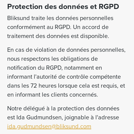
Protection des données et RGPD
Bliksund traite les données personnelles
conformément au RGPD. Un accord de
traitement des données est disponible.
En cas de violation de données personnelles,
nous respectons les obligations de
notification du RGPD, notamment en
informant l'autorité de contrôle compétente
dans les 72 heures lorsque cela est requis, et
en informant les clients concernés.
Notre délégué à la protection des données
est Ida Gudmundsen, joignable à l'adresse
ida.gudmundsen@bliksund.com