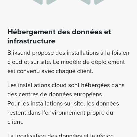
Hébergement des données et
infrastructure
Bliksund propose des installations à la fois en
cloud et sur site. Le modèle de déploiement
est convenu avec chaque client.
Les installations cloud sont hébergées dans
des centres de données européens.
Pour les installations sur site, les données
restent dans l'environnement propre du
client.
La localisation des données et la région