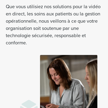
Que vous utilisiez nos solutions pour la vidéo
en direct, les soins aux patients ou la gestion
opérationnelle, nous veillons à ce que votre
organisation soit soutenue par une
technologie sécurisée, responsable et
conforme.