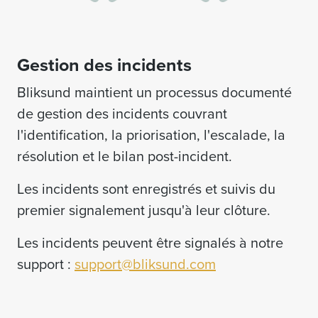
Gestion des incidents
Bliksund maintient un processus documenté
de gestion des incidents couvrant
l'identification, la priorisation, l'escalade, la
résolution et le bilan post-incident.
Les incidents sont enregistrés et suivis du
premier signalement jusqu'à leur clôture.
Les incidents peuvent être signalés à notre
support :
support@bliksund.com