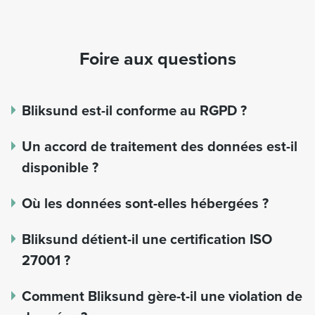
Foire aux questions
Bliksund est-il conforme au RGPD ?
Un accord de traitement des données est-il
disponible ?
Où les données sont-elles hébergées ?
Bliksund détient-il une certification ISO
27001 ?
Comment Bliksund gère-t-il une violation de