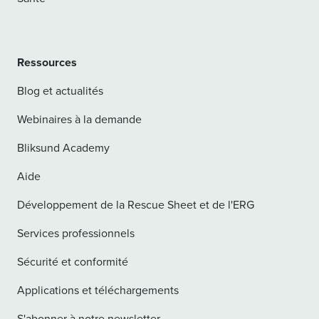
Ressources
Blog et actualités
Webinaires à la demande
Bliksund Academy
Aide
Développement de la Rescue Sheet et de l'ERG
Services professionnels
Sécurité et conformité
Applications et téléchargements
S'abonner à notre newsletter