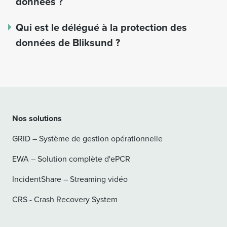
données ?
Qui est le délégué à la protection des
données de Bliksund ?
Nos solutions
GRID – Système de gestion opérationnelle
EWA – Solution complète d'ePCR
IncidentShare – Streaming vidéo
CRS - Crash Recovery System