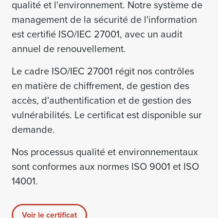
qualité et l'environnement. Notre système de
management de la sécurité de l'information
est certifié ISO/IEC 27001, avec un audit
annuel de renouvellement.
Le cadre ISO/IEC 27001 régit nos contrôles
en matière de chiffrement, de gestion des
accès, d'authentification et de gestion des
vulnérabilités. Le certificat est disponible sur
demande.
Nos processus qualité et environnementaux
sont conformes aux normes ISO 9001 et ISO
14001.
Voir le certificat