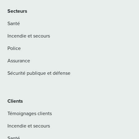
Secteurs
Santé
Incendie et secours
Police
Assurance
Sécurité publique et défense
Clients
Témoignages clients
Incendie et secours
Santé