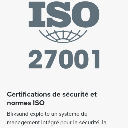
Certifications de sécurité et
normes ISO
Bliksund exploite un système de
management intégré pour la sécurité, la