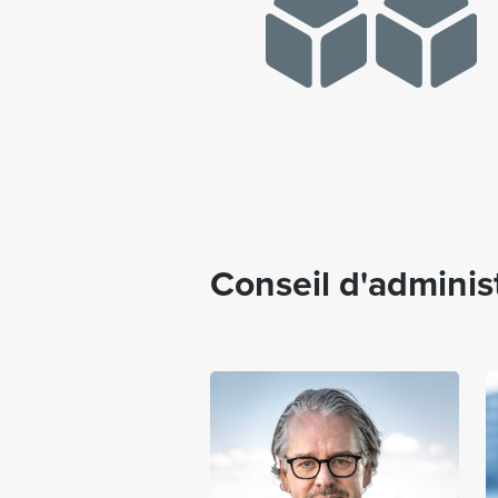
Conseil d'adminis