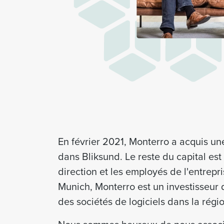
En février 2021, Monterro a acquis une
dans Bliksund. Le reste du capital est
direction et les employés de l'entrepr
Munich, Monterro est un investisseur d
des sociétés de logiciels dans la régi