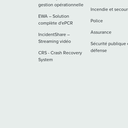
gestion opérationnelle
Incendie et secour
EWA – Solution
Police
complète d'ePCR
Assurance
IncidentShare –
Streaming vidéo
Sécurité publique 
défense
CRS - Crash Recovery
System