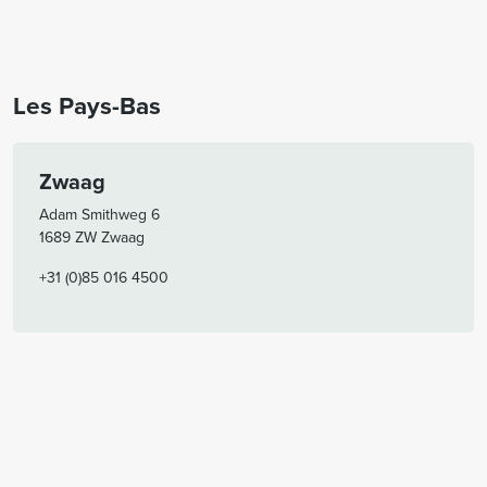
Les Pays-Bas
Zwaag
Adam Smithweg 6
1689 ZW Zwaag
+31 (0)85 016 4500