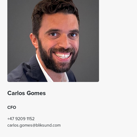
Carlos Gomes
CFO
+47 9209 1152
carlos.gomes@bliksund.com