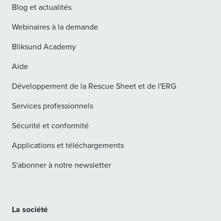
Blog et actualités
Webinaires à la demande
Bliksund Academy
Aide
Développement de la Rescue Sheet et de l'ERG
Services professionnels
Sécurité et conformité
Applications et téléchargements
S'abonner à notre newsletter
La société