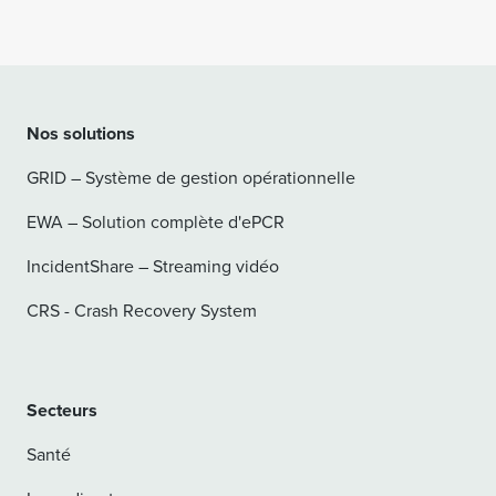
Nos solutions
GRID – Système de gestion opérationnelle
EWA – Solution complète d'ePCR
IncidentShare – Streaming vidéo
CRS - Crash Recovery System
Secteurs
Santé