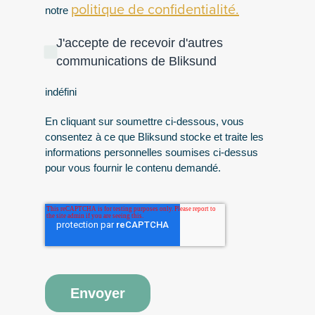
politique de confidentialité.
notre
J'accepte de recevoir d'autres
communications de Bliksund
indéfini
En cliquant sur soumettre ci-dessous, vous
consentez à ce que Bliksund stocke et traite les
informations personnelles soumises ci-dessus
pour vous fournir le contenu demandé.
Envoyer