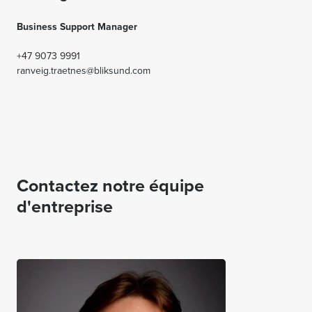
Business Support Manager
+47
9073 9991
ranveig.traetnes@bliksund.com
Contactez notre équipe
d'entreprise