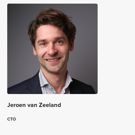
Jeroen van Zeeland
CTO