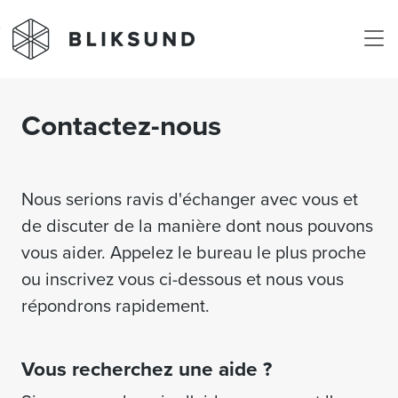
Skip to main content
Contactez-nous
Nous serions ravis d'échanger avec vous et
de discuter de la manière dont nous pouvons
vous aider. Appelez le bureau le plus proche
ou inscrivez vous ci-dessous et nous vous
répondrons rapidement.
Vous recherchez une aide ?