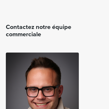
Contactez notre équipe
commerciale