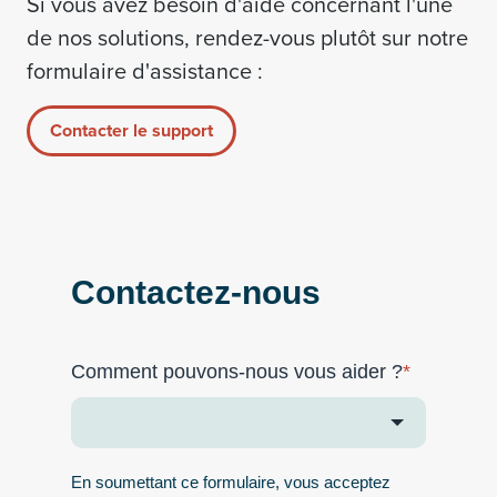
Si vous avez besoin d'aide concernant l'une
de nos solutions, rendez-vous plutôt sur notre
formulaire d'assistance :
Contacter le support
Contactez-nous
Comment pouvons-nous vous aider ?
*
En soumettant ce formulaire, vous acceptez