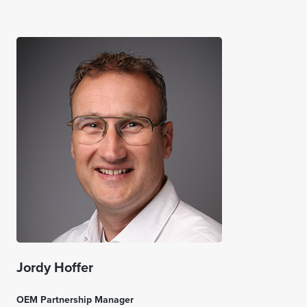
Jordy Hoffer
OEM Partnership Manager