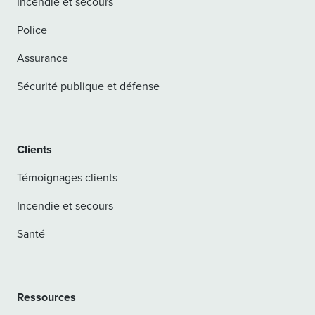
Incendie et secours
Police
Assurance
Sécurité publique et défense
Clients
Témoignages clients
Incendie et secours
Santé
Ressources