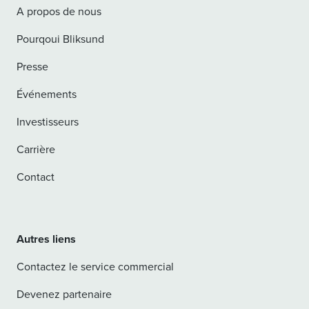
A propos de nous
Pourqoui Bliksund
Presse
Événements
Investisseurs
Carrière
Contact
Autres liens
Contactez le service commercial
Devenez partenaire