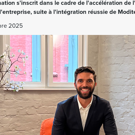
ation s'inscrit dans le cadre de l'accélération de 
'entreprise, suite à l'intégration réussie de Modit
obre 2025