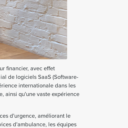
r financier, avec effet
ial de logiciels SaaS (Software-
érience internationale dans les
e, ainsi qu'une vaste expérience
ices d'urgence, améliorant le
rvices d'ambulance, les équipes