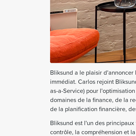
Bliksund a le plaisir d'annoncer
immédiat. Carlos rejoint Bliksun
as-a-Service) pour l'optimisatio
domaines de la finance, de la re
de la planification financière, de
Bliksund est l'un des principaux
contrôle, la compréhension et la