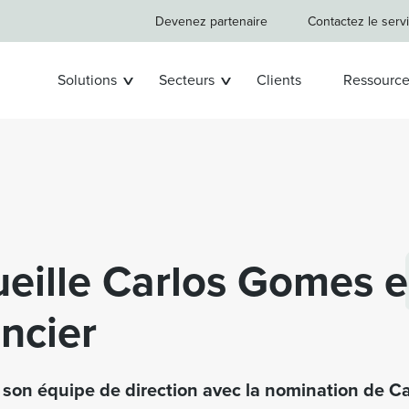
Devenez partenaire
Contactez le serv
Solutions
Secteurs
Clients
Ressource
ueille Carlos Gomes e
ancier
 son équipe de direction avec la nomination de 