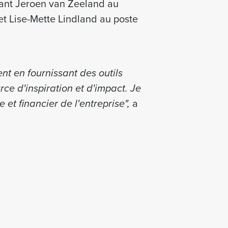
mant Jeroen van Zeeland au
et Lise-Mette Lindland au poste
nt en fournissant des outils
rce d'inspiration et d'impact. Je
et financier de l'entreprise",
a