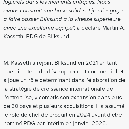
logiciels dans les moments critiques. Nous
avons construit une base solide et je m'engage
à faire passer Bliksund à la vitesse supérieure
avec une excellente équipe",
a déclaré Martin A.
Kasseth, PDG de Bliksund.
M. Kasseth a rejoint Bliksund en 2021 en tant
que directeur du développement commercial et
a joué un rôle déterminant dans l'élaboration de
la stratégie de croissance internationale de
l'entreprise, y compris son expansion dans plus
de 30 pays et plusieurs acquisitions. Il a assumé
le rôle de chef de produit en 2024 avant d'être
nommé PDG par intérim en janvier 2026.