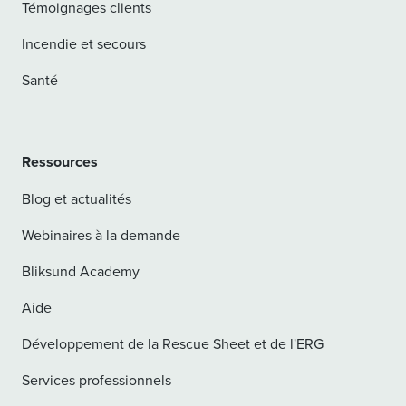
Témoignages clients
Incendie et secours
Santé
Ressources
Blog et actualités
Webinaires à la demande
Bliksund Academy
Aide
Développement de la Rescue Sheet et de l'ERG
Services professionnels