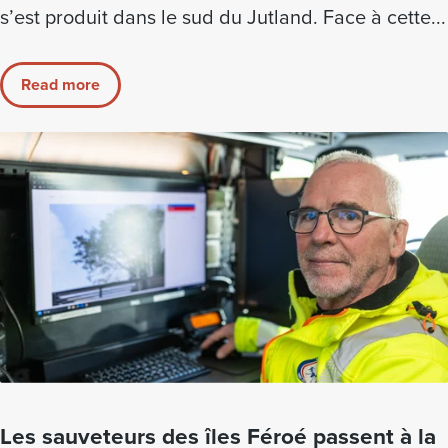
s’est produit dans le sud du Jutland. Face à cette...
Read more
Les sauveteurs des îles Féroé passent à la