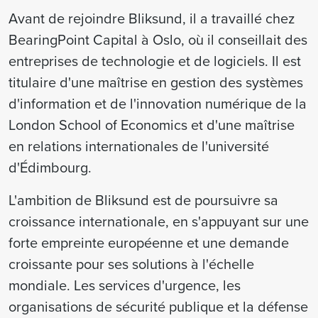
Avant de rejoindre Bliksund, il a travaillé chez
BearingPoint Capital à Oslo, où il conseillait des
entreprises de technologie et de logiciels. Il est
titulaire d'une maîtrise en gestion des systèmes
d'information et de l'innovation numérique de la
London School of Economics et d'une maîtrise
en relations internationales de l'université
d'Édimbourg.
L'ambition de Bliksund est de poursuivre sa
croissance internationale, en s'appuyant sur une
forte empreinte européenne et une demande
croissante pour ses solutions à l'échelle
mondiale. Les services d'urgence, les
organisations de sécurité publique et la défense