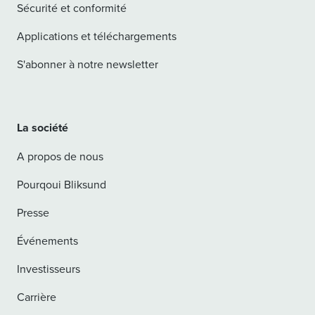
Sécurité et conformité
Applications et téléchargements
S'abonner à notre newsletter
La société
A propos de nous
Pourqoui Bliksund
Presse
Événements
Investisseurs
Carrière