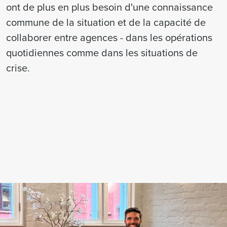
ont de plus en plus besoin d'une connaissance
commune de la situation et de la capacité de
collaborer entre agences - dans les opérations
quotidiennes comme dans les situations de
crise.