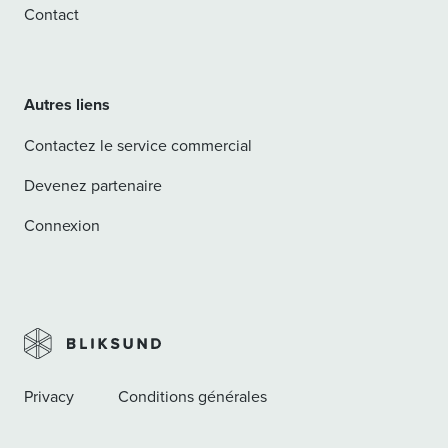
Contact
Autres liens
Contactez le service commercial
Devenez partenaire
Connexion
Privacy
Conditions générales