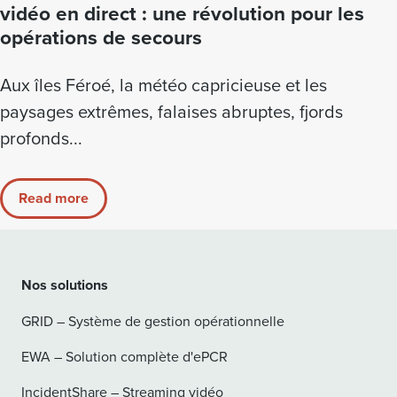
vidéo en direct : une révolution pour les
opérations de secours
Aux îles Féroé, la météo capricieuse et les
paysages extrêmes, falaises abruptes, fjords
profonds...
Read more
Nos solutions
GRID – Système de gestion opérationnelle
EWA – Solution complète d'ePCR
IncidentShare – Streaming vidéo