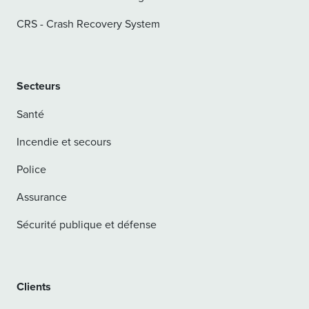
CRS - Crash Recovery System
Secteurs
Santé
Incendie et secours
Police
Assurance
Sécurité publique et défense
Clients