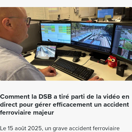
Comment la DSB a tiré parti de la vidéo en
direct pour gérer efficacement un accident
ferroviaire majeur
Le 15 août 2025, un grave accident ferroviaire