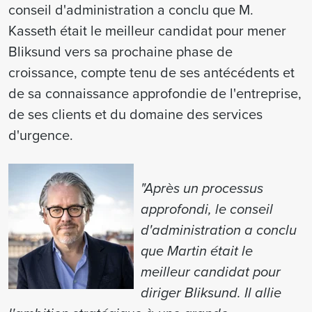
conseil d'administration a conclu que M.
Kasseth était le meilleur candidat pour mener
Bliksund vers sa prochaine phase de
croissance, compte tenu de ses antécédents et
de sa connaissance approfondie de l'entreprise,
de ses clients et du domaine des services
d'urgence.
"Après un processus
approfondi, le conseil
d'administration a conclu
que Martin était le
meilleur candidat pour
diriger Bliksund. Il allie