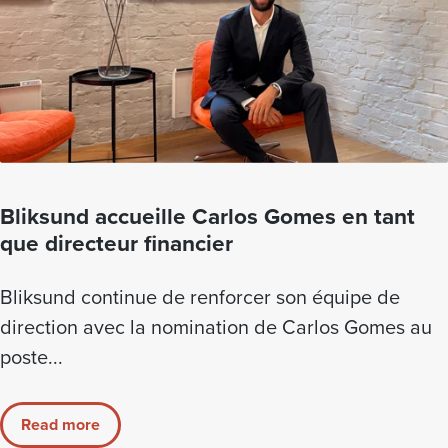
Bliksund accueille Carlos Gomes en tant
que directeur financier
Bliksund continue de renforcer son équipe de
direction avec la nomination de Carlos Gomes au
poste...
Read more