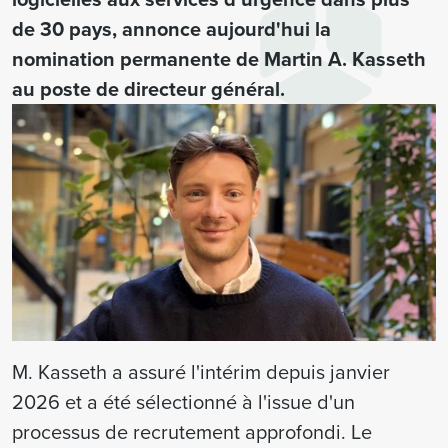
de 30 pays, annonce aujourd'hui la
nomination permanente de Martin A. Kasseth
au poste de directeur général.
M. Kasseth a assuré l'intérim depuis janvier
2026 et a été sélectionné à l'issue d'un
processus de recrutement approfondi. Le