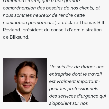
l'ambition stratégique à une grande
compréhension des besoins de nos clients, et
nous sommes heureux de rendre cette
nomination permanente",
a déclaré Thomas Bill
Revland, président du conseil d'administration
de Bliksund.
"Je suis fier de diriger une
entreprise dont le travail
est vraiment important -
pour les professionnels
des services d'urgence qui
s'appuient sur nos